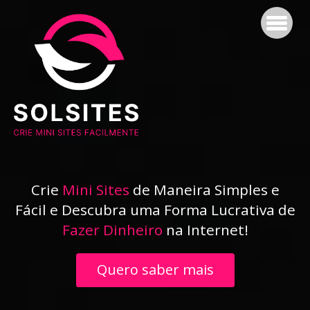
Crie
Mini Sites
de Maneira Simples e
Fácil e Descubra uma Forma Lucrativa de
Fazer Dinheiro
na Internet!
Quero saber mais